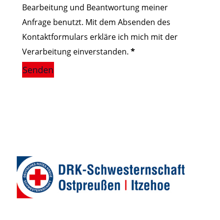
Bearbeitung und Beantwortung meiner
Anfrage benutzt. Mit dem Absenden des
Kontaktformulars erkläre ich mich mit der
Verarbeitung einverstanden.
*
Senden