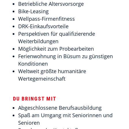
Betriebliche Altersvorsorge
Bike-Leasing
Wellpass-Firmenfitness
DRK-Einkaufsvorteile
Perspektiven für qualifizierende
Weiterbildungen
Möglichkeit zum Probearbeiten
Ferienwohnung in Büsum zu günstigen
Konditionen
Weltweit größte humanitäre
Wertegemeinschaft
DU BRINGST MIT
Abgeschlossene Berufsausbildung
Spaß am Umgang mit Seniorinnen und
Senioren