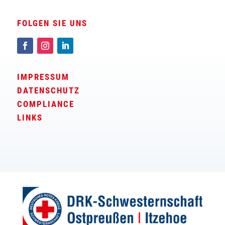
FOLGEN SIE UNS
IMPRESSUM
DATENSCHUTZ
COMPLIANCE
LINKS