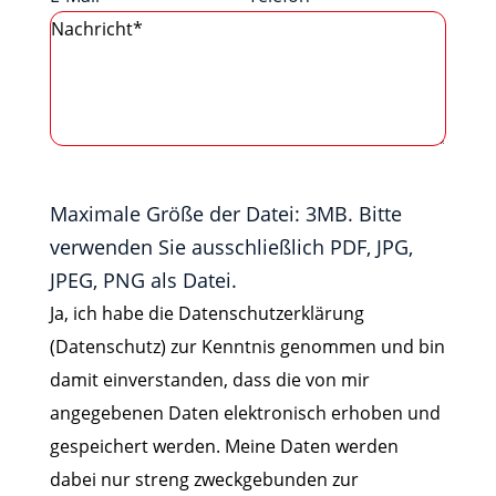
Maximale Größe der Datei: 3MB. Bitte
verwenden Sie ausschließlich PDF, JPG,
JPEG, PNG als Datei.
Ja, ich habe die Datenschutzerklärung
(Datenschutz) zur Kenntnis genommen und bin
damit einverstanden, dass die von mir
angegebenen Daten elektronisch erhoben und
gespeichert werden. Meine Daten werden
dabei nur streng zweckgebunden zur