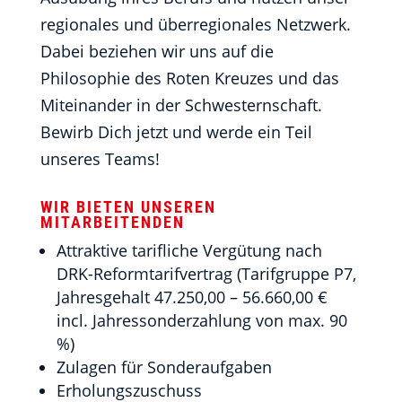
regionales und überregionales Netzwerk.
Dabei beziehen wir uns auf die
Philosophie des Roten Kreuzes und das
Miteinander in der Schwesternschaft.
Bewirb Dich jetzt und werde ein Teil
unseres Teams!
WIR BIETEN UNSEREN
MITARBEITENDEN
Attraktive tarifliche Vergütung nach
DRK-Reformtarifvertrag (Tarifgruppe P7,
Jahresgehalt 47.250,00 – 56.660,00 €
incl. Jahressonderzahlung von max. 90
%)
Zulagen für Sonderaufgaben
Erholungszuschuss