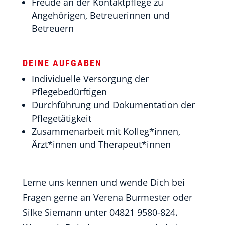
Freude an der Kontaktpflege zu
Angehörigen, Betreuerinnen und
Betreuern
DEINE AUFGABEN
Individuelle Versorgung der
Pflegebedürftigen
Durchführung und Dokumentation der
Pflegetätigkeit
Zusammenarbeit mit Kolleg*innen,
Ärzt*innen und Therapeut*innen
Lerne uns kennen und wende Dich bei
Fragen gerne an Verena Burmester oder
Silke Siemann unter 04821 9580-824.