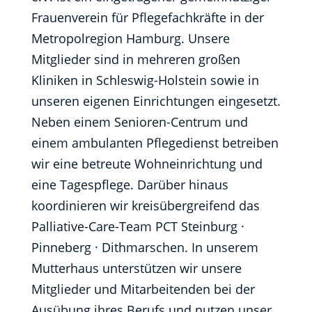
Frauenverein für Pflegefachkräfte in der
Metropolregion Hamburg. Unsere
Mitglieder sind in mehreren großen
Kliniken in Schleswig-Holstein sowie in
unseren eigenen Einrichtungen eingesetzt.
Neben einem Senioren-Centrum und
einem ambulanten Pflegedienst betreiben
wir eine betreute Wohneinrichtung und
eine Tagespflege. Darüber hinaus
koordinieren wir kreisübergreifend das
Palliative-Care-Team PCT Steinburg ·
Pinneberg · Dithmarschen. In unserem
Mutterhaus unterstützen wir unsere
Mitglieder und Mitarbeitenden bei der
Ausübung ihres Berufs und nutzen unser